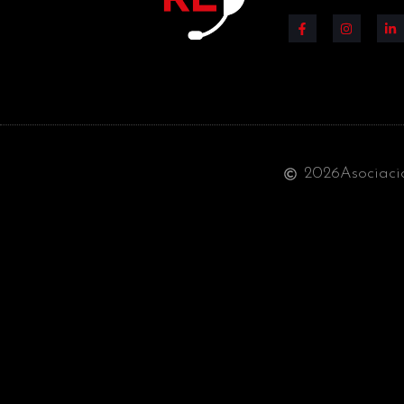
2026
Asociaci