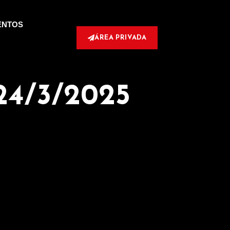
ENTOS
ÁREA PRIVADA
 24/3/2025