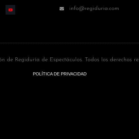
info@regiduria.com
ón de Regiduría de Espectáculos. Todos los derechos r
POLÍTICA DE PRIVACIDAD