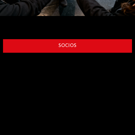
SOCIOS