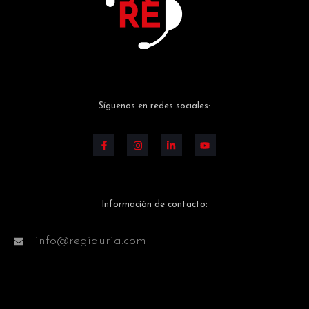
Síguenos en redes sociales:
Información de contacto:
info@regiduria.com