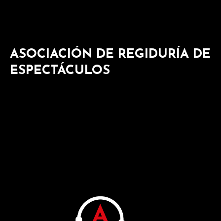
ASOCIACIÓN DE REGIDURÍA DE
ESPECTÁCULOS