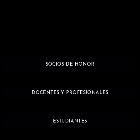
SOCIOS DE HONOR
DOCENTES Y PROFESIONALES
ESTUDIANTES