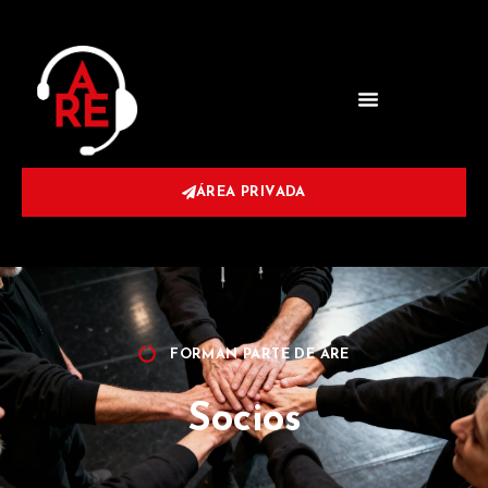
ÁREA PRIVADA
FORMAN PARTE DE ARE
Socios