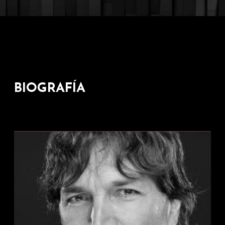
BIOGRAFÍA