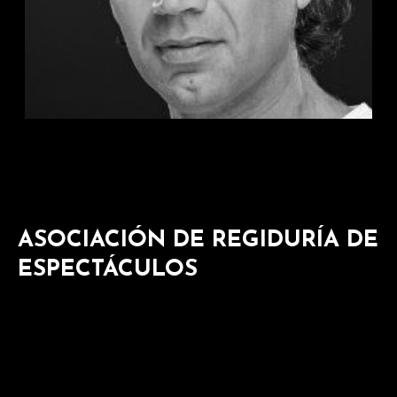
ASOCIACIÓN DE REGIDURÍA DE
ESPECTÁCULOS