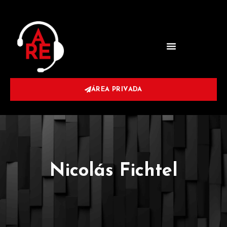
ÁREA PRIVADA
Nicolás Fichtel