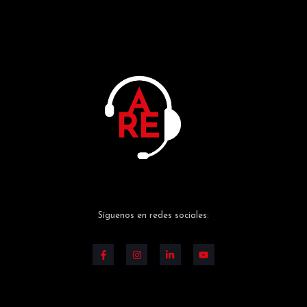
Síguenos en redes sociales: