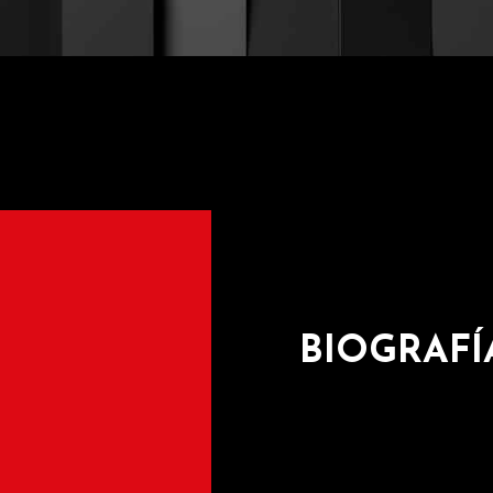
BIOGRAFÍ