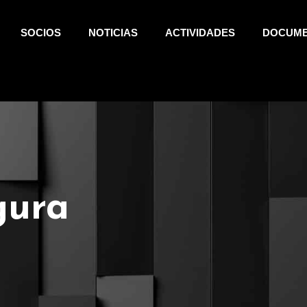
SOCIOS
NOTICIAS
ACTIVIDADES
DOCUM
gura