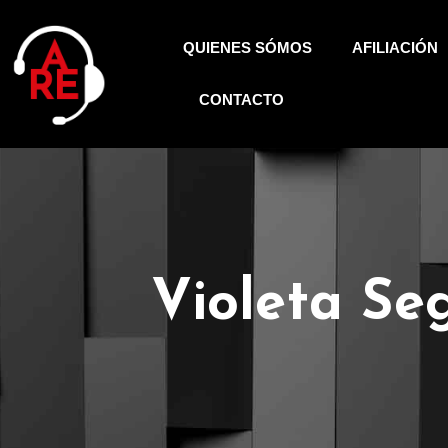
QUIENES SÓMOS
AFILIACIÓN
CONTACTO
Violeta Se