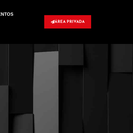
ENTOS
ÁREA PRIVADA