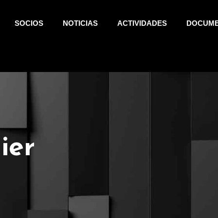
SOCIOS
NOTICIAS
ACTIVIDADES
DOCUM
ier