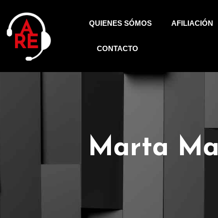
QUIENES SÓMOS
AFILIACIÓN
CONTACTO
Marta Ma