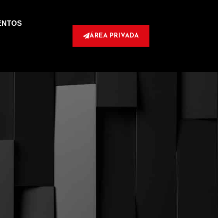
ENTOS
ÁREA PRIVADA