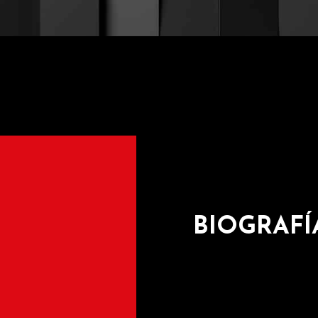
BIOGRAFÍ