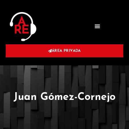
ÁREA PRIVADA
Juan Gómez-Cornejo