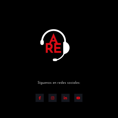
Síguenos en redes sociales: