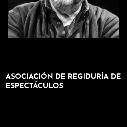
ASOCIACIÓN DE REGIDURÍA DE
ESPECTÁCULOS