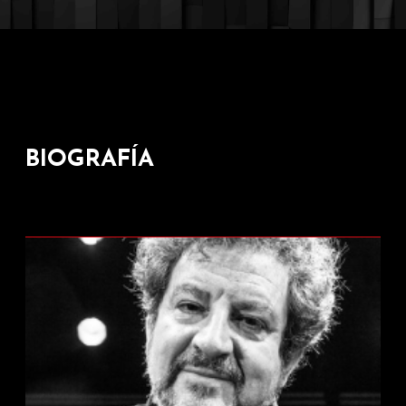
BIOGRAFÍA