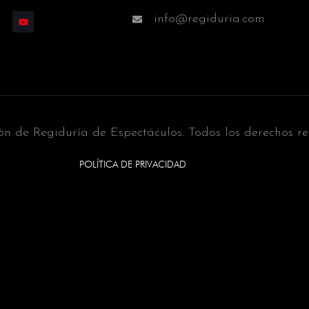
info@regiduria.com
ón de Regiduría de Espectáculos. Todos los derechos r
POLÍTICA DE PRIVACIDAD