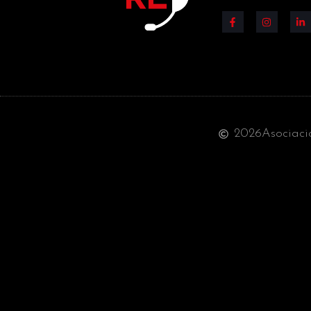
2026
Asociaci