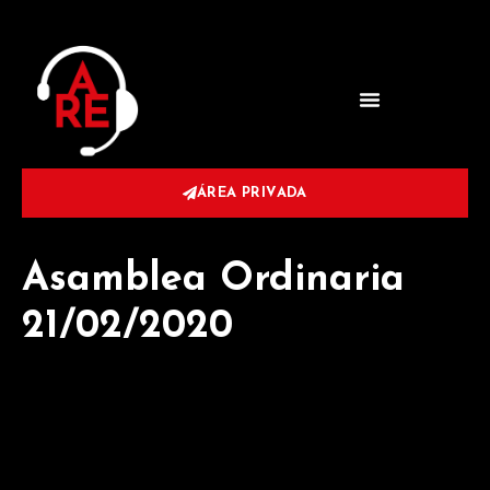
ÁREA PRIVADA
Asamblea Ordinaria
21/02/2020