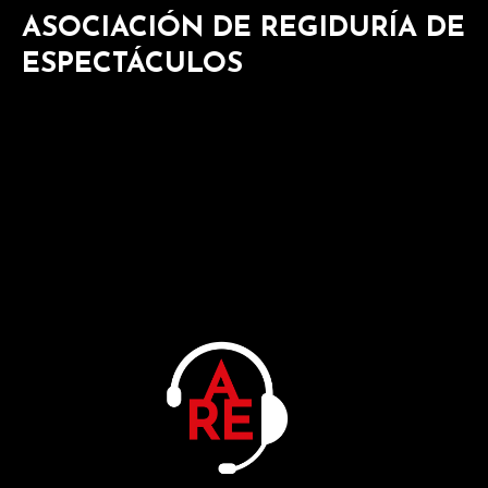
ASOCIACIÓN DE REGIDURÍA DE
ESPECTÁCULOS