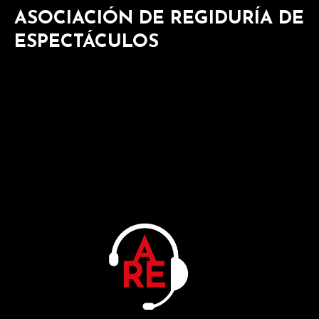
ASOCIACIÓN DE REGIDURÍA DE
ESPECTÁCULOS