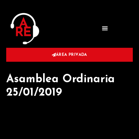
ÁREA PRIVADA
Asamblea Ordinaria
25/01/2019