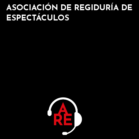
ASOCIACIÓN DE REGIDURÍA DE
ESPECTÁCULOS