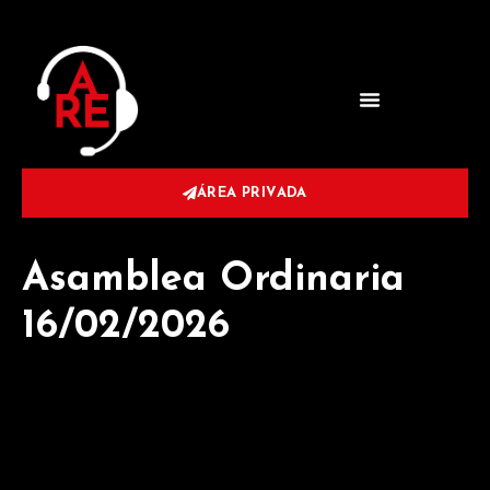
ÁREA PRIVADA
Asamblea Ordinaria
16/02/2026