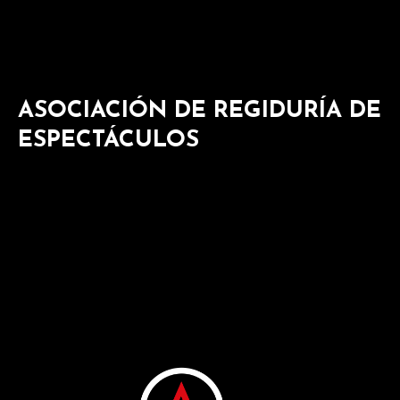
ASOCIACIÓN DE REGIDURÍA DE
ESPECTÁCULOS