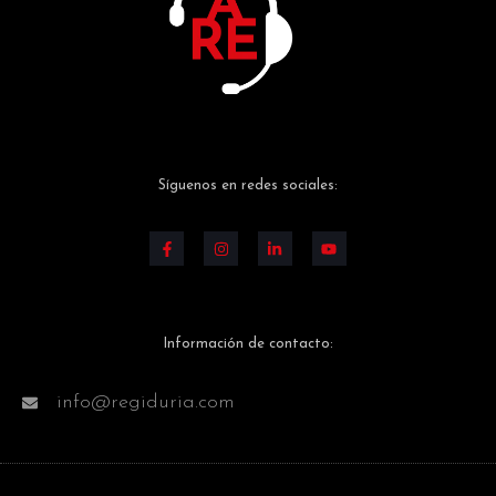
Síguenos en redes sociales:
Información de contacto:
info@regiduria.com