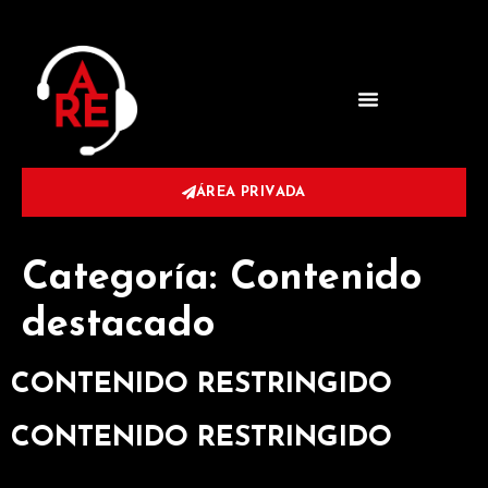
ÁREA PRIVADA
Categoría:
Contenido
destacado
CONTENIDO RESTRINGIDO
CONTENIDO RESTRINGIDO