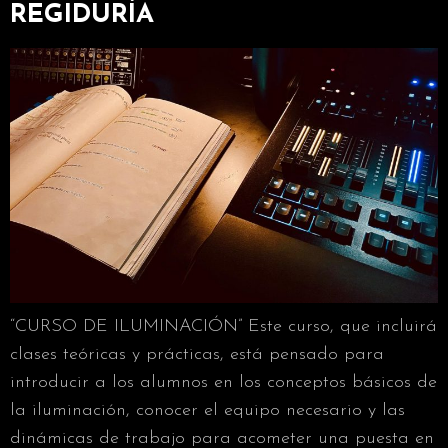
REGIDURÍA
“CURSO DE ILUMINACIÓN” Este curso, que incluirá
clases teóricas y prácticas, está pensado para
introducir a los alumnos en los conceptos básicos de
la iluminación, conocer el equipo necesario y las
dinámicas de trabajo para acometer una puesta en