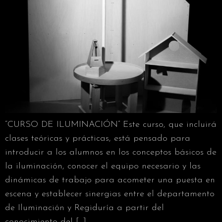
“CURSO DE ILUMINACIÓN” Este curso, que incluirá
clases teóricas y prácticas, está pensado para
introducir a los alumnos en los conceptos básicos de
la iluminación, conocer el equipo necesario y las
dinámicas de trabajo para acometer una puesta en
escena y establecer sinergias entre el departamento
de Iluminación y Regiduría a partir del
conocimiento del […]