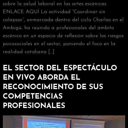
sobre la salud laboral en las artes escénicas
ENLACE AQUÍ La actividad “Coordinar sin
colapsar”, enmarcada dentro del ciclo Charlas en el
Ambigú, ha reunido a profesionales del ámbito
escénico en un espacio de reflexión sobre los riesgos
psicosociales en el sector, poniendo el foco en la
realidad cotidiana […]
EL SECTOR DEL ESPECTÁCULO
EN VIVO ABORDA EL
RECONOCIMIENTO DE SUS
COMPETENCIAS
PROFESIONALES