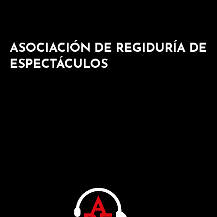
ASOCIACIÓN DE REGIDURÍA DE
ESPECTÁCULOS