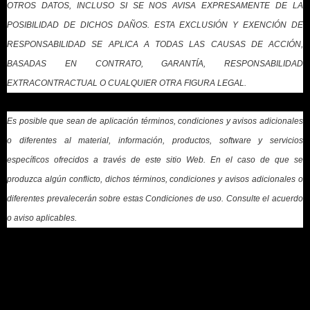
OTROS DATOS, INCLUSO SI SE NOS AVISA EXPRESAMENTE DE LA
POSIBILIDAD DE DICHOS DAÑOS. ESTA EXCLUSIÓN Y EXENCIÓN DE
RESPONSABILIDAD SE APLICA A TODAS LAS CAUSAS DE ACCIÓN,
BASADAS EN CONTRATO, GARANTÍA, RESPONSABILIDAD
EXTRACONTRACTUAL O CUALQUIER OTRA FIGURA LEGAL.
Es posible que sean de aplicación términos, condiciones y avisos adicionales
o diferentes al material, información, productos, software y servicios
específicos ofrecidos a través de este sitio Web. En el caso de que se
produzca algún conflicto, dichos términos, condiciones y avisos adicionales o
diferentes prevalecerán sobre estas Condiciones de uso. Consulte el acuerdo
o aviso aplicables.