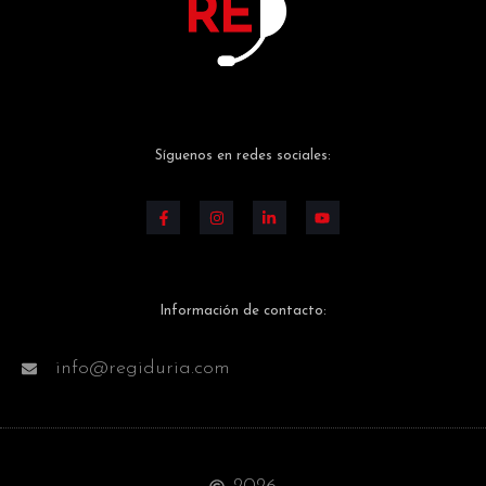
Síguenos en redes sociales:
Información de contacto:
info@regiduria.com