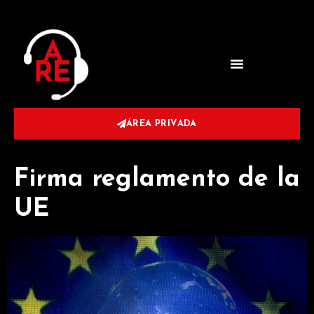
ÁREA PRIVADA
Firma reglamento de la
UE