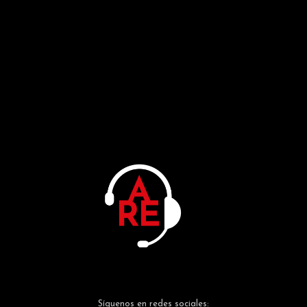
Síguenos en redes sociales: