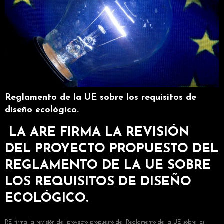
Reglamento de la UE sobre los requisitos de
diseño ecológico.
LA ARE FIRMA LA REVISIÓN
DEL PROYECTO PROPUESTO DEL
REGLAMENTO DE LA UE SOBRE
LOS REQUISITOS DE DISEÑO
ECOLÓGICO.
RE firma la revisión del proyecto propuesto del Reglamento de la UE sobre los