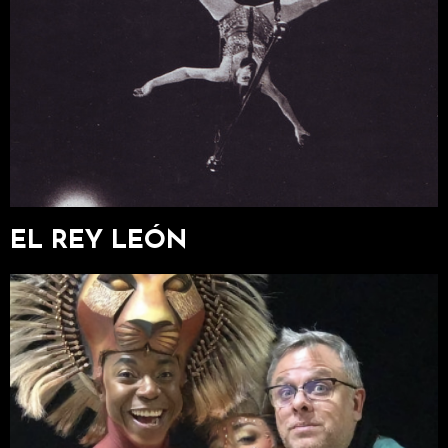
EL REY LEÓN