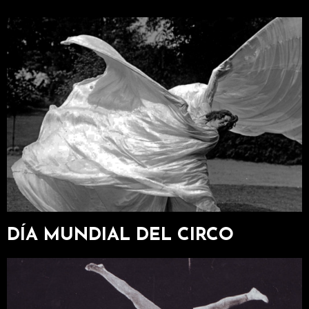
DÍA MUNDIAL DEL CIRCO