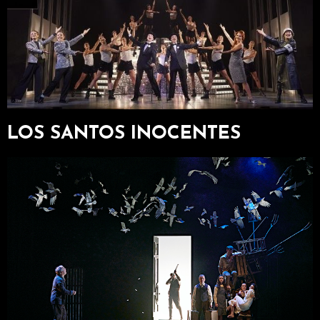
LOS SANTOS INOCENTES