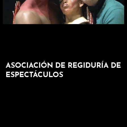
ASOCIACIÓN DE REGIDURÍA DE
ESPECTÁCULOS