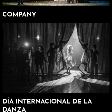
COMPANY
DÍA INTERNACIONAL DE LA
DANZA