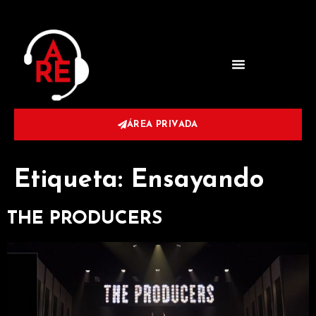
ÁREA PRIVADA
Etiqueta:
Ensayando
THE PRODUCERS