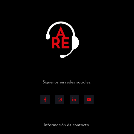
Síguenos en redes sociales:
Información de contacto: