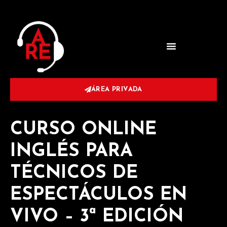
ÁREA PRIVADA
CURSO ONLINE
INGLÉS PARA
TÉCNICOS DE
ESPECTÁCULOS EN
VIVO – 3ª EDICIÓN