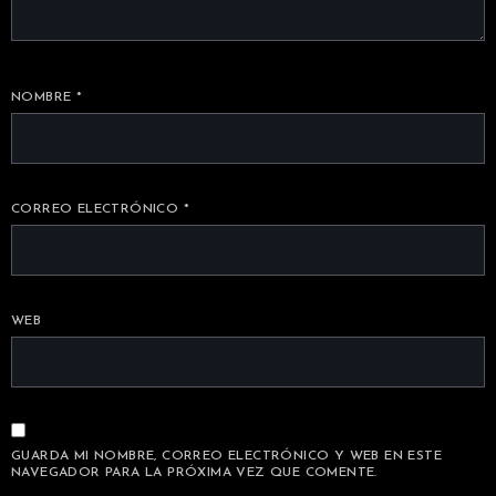
NOMBRE
*
CORREO ELECTRÓNICO
*
WEB
GUARDA MI NOMBRE, CORREO ELECTRÓNICO Y WEB EN ESTE
NAVEGADOR PARA LA PRÓXIMA VEZ QUE COMENTE.