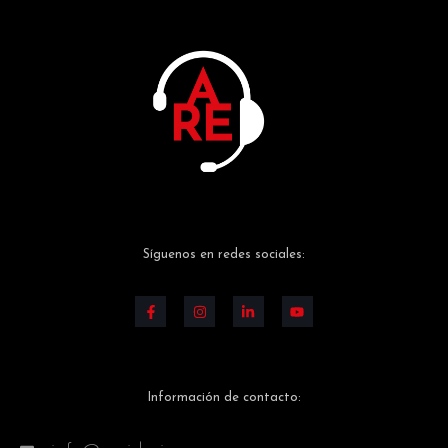
Síguenos en redes sociales:
Información de contacto: