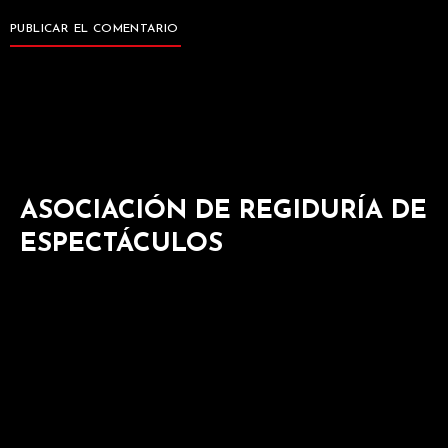
ASOCIACIÓN DE REGIDURÍA DE
ESPECTÁCULOS