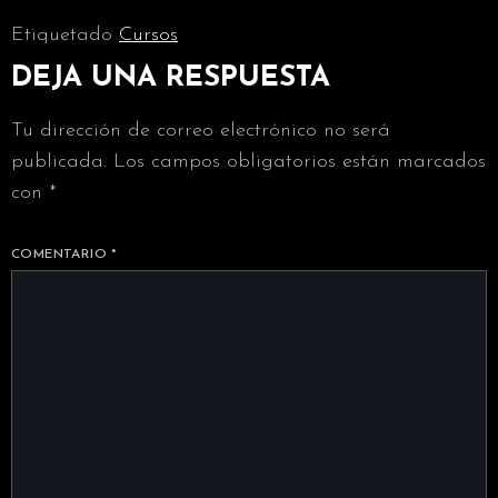
Etiquetado
Cursos
DEJA UNA RESPUESTA
Tu dirección de correo electrónico no será
publicada.
Los campos obligatorios están marcados
con
*
COMENTARIO
*