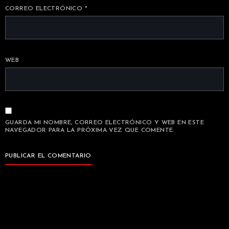
CORREO ELECTRÓNICO
*
WEB
GUARDA MI NOMBRE, CORREO ELECTRÓNICO Y WEB EN ESTE
NAVEGADOR PARA LA PRÓXIMA VEZ QUE COMENTE.