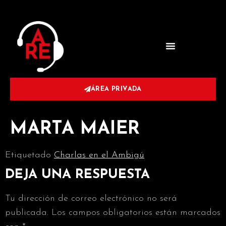
ÁREA PRIVADA
MARTA MAIER
Etiquetado
Charlas en el Ambigú
DEJA UNA RESPUESTA
Tu dirección de correo electrónico no será
publicada.
Los campos obligatorios están marcados