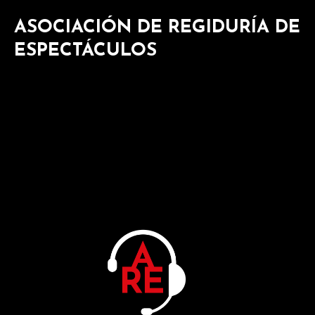
ASOCIACIÓN DE REGIDURÍA DE
ESPECTÁCULOS