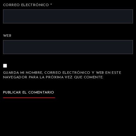
CORREO ELECTRÓNICO
*
WEB
GUARDA MI NOMBRE, CORREO ELECTRÓNICO Y WEB EN ESTE
NAVEGADOR PARA LA PRÓXIMA VEZ QUE COMENTE.