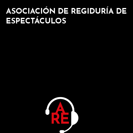
ASOCIACIÓN DE REGIDURÍA DE
ESPECTÁCULOS