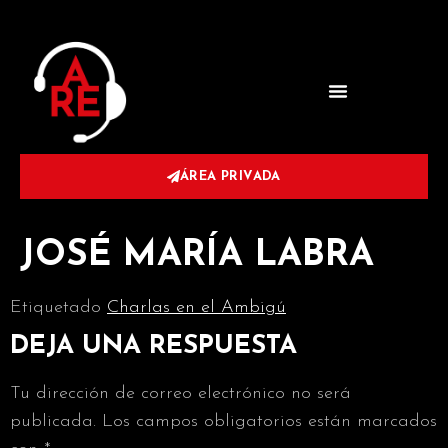
ÁREA PRIVADA
JOSÉ MARÍA LABRA
Etiquetado
Charlas en el Ambigú
DEJA UNA RESPUESTA
Tu dirección de correo electrónico no será
publicada.
Los campos obligatorios están marcados