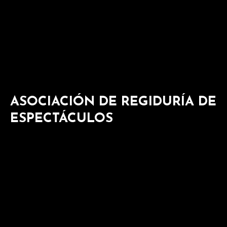
ASOCIACIÓN DE REGIDURÍA DE
ESPECTÁCULOS