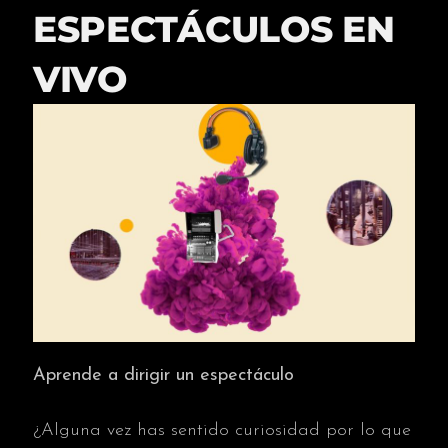
ESPECTÁCULOS EN
VIVO
Aprende a dirigir un espectáculo
¿Alguna vez has sentido curiosidad por lo que