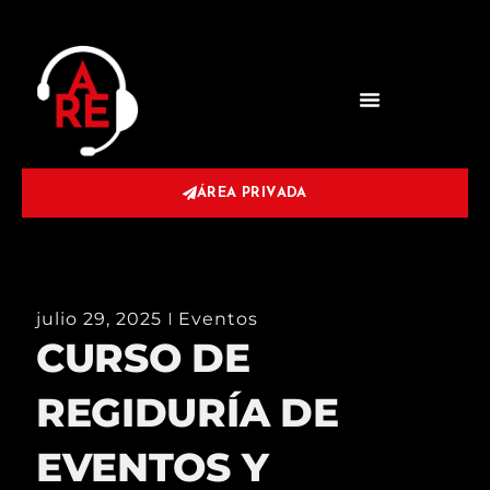
ÁREA PRIVADA
julio 29, 2025
Eventos
CURSO DE
REGIDURÍA DE
EVENTOS Y