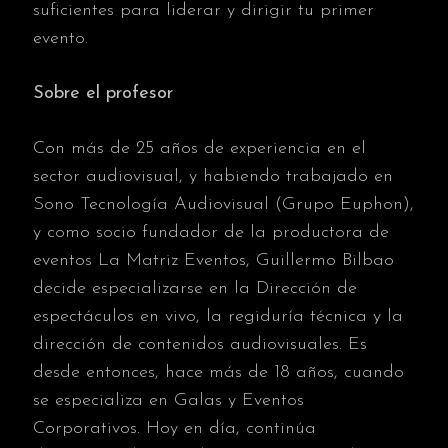
suficientes para liderar y dirigir tu primer
evento.
Sobre el profesor
Con más de 25 años de experiencia en el
sector audiovisual, y habiendo trabajado en
Sono Tecnología Audiovisual (Grupo Euphon),
y como socio fundador de la productora de
eventos La Matriz Eventos, Guillermo Bilbao
decide especializarse en la Dirección de
espectáculos en vivo, la regiduría técnica y la
dirección de contenidos audiovisuales. Es
desde entonces, hace más de 18 años, cuando
se especializa en Galas y Eventos
Corporativos. Hoy en día, continúa