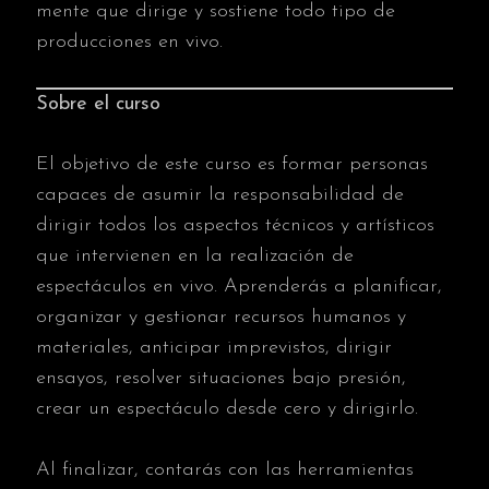
mente que dirige y sostiene todo tipo de
producciones en vivo.
Sobre el curso
El objetivo de este curso es formar personas
capaces de asumir la responsabilidad de
dirigir todos los aspectos técnicos y artísticos
que intervienen en la realización de
espectáculos en vivo. Aprenderás a planificar,
organizar y gestionar recursos humanos y
materiales, anticipar imprevistos, dirigir
ensayos, resolver situaciones bajo presión,
crear un espectáculo desde cero y dirigirlo.
Al finalizar, contarás con las herramientas