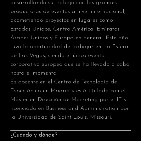
desarrollando su trabajo con las grandes
productoras de eventos a nivel internacional,
acometiendo proyectos en lugares como
Estados Unidos, Centro América, Emiratos
Árabes Unidos y Europa en general. Este año
tuvo la oportunidad de trabajar en La Esfera
de Las Vegas, siendo el único evento
corporativo europeo que se ha llevado a cabo
hasta el momento.
Es docente en el Centro de Tecnología del
Espectáculo en Madrid y está titulado con el
Máster en Dirección de Marketing por el IE y
licenciado en Business and Administration por
la Universidad de Saint Louis, Missouri.
¿Cuándo y dónde?