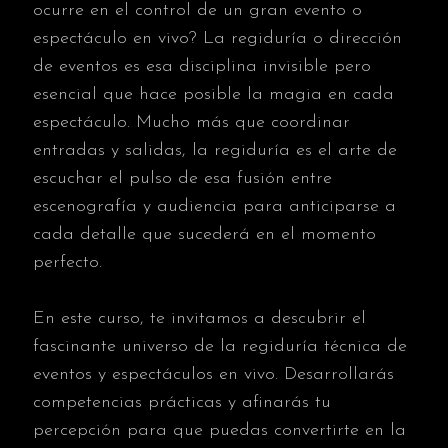
ocurre en el control de un gran evento o
espectáculo en vivo? La regiduría o dirección
de eventos es esa disciplina invisible pero
esencial que hace posible la magia en cada
espectáculo. Mucho más que coordinar
entradas y salidas, la regiduría es el arte de
escuchar el pulso de esa fusión entre
escenografía y audiencia para anticiparse a
cada detalle que sucederá en el momento
perfecto.
En este curso, te invitamos a descubrir el
fascinante universo de la regiduría técnica de
eventos y espectáculos en vivo. Desarrollarás
competencias prácticas y afinarás tu
percepción para que puedas convertirte en la