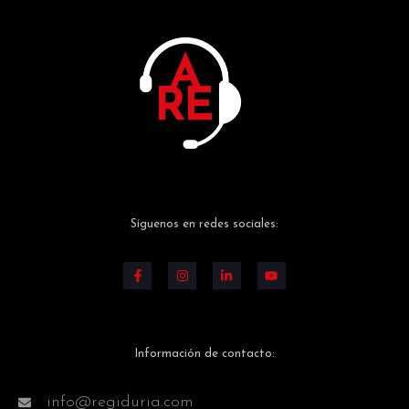
Síguenos en redes sociales:
Información de contacto:
info@regiduria.com