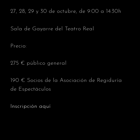
27, 28, 29 y 30 de octubre, de 9:00 a 14:30h
Sala de Gayarre del Teatro Real
Precio:
275 € público general
190 € Socios de la Asociación de Regiduría
de Espectáculos
Inscripción aquí