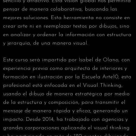
sencillo y atractivo. Esta visión global nos permitirá
pensar de manera colaborativa, buscando las
mejores soluciones. Esta herramienta no consiste en
crear arte ni en reemplazar textos por dibujos, sino
en analizar y ordenar la información con estructura
y jerarquía, de una manera visual.
Este curso será impartido por Isabel de Olano, con
experiencia previa como arquitecta de interiores y
formación en ilustración por la Escuela Arte10, esta
profesional está enfocada en el Visual Thinking,
usando el dibujo de manera estratégica por medio
de la estructura y composición, para transmitir el
mensaje de manera rápida y eficaz, generando un
impacto. Desde 2014, ha trabajado con agencias y
grandes corporaciones aplicando el visual thinking