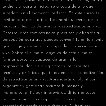
audiencia para anticiparse a cada detalle que
sucederá en el momento perfecto. En este curso, te
invitamos a descubrir el fascinante universo de la
regiduría técnica de eventos y espectáculos en vivo.
Desarrollarás competencias prácticas y afinarás tu
percepción para que puedas convertirte en la mente
que dirige y sostiene todo tipo de producciones en
vivo. Sobre el curso El objetivo de este curso es
formar personas capaces de asumir la
responsabilidad de dirigir todos los aspectos
técnicos y artísticos que intervienen en la realización
de espectáculos en vivo. Aprenderás a planificar,
organizar y gestionar recursos humanos y
materiales, anticipar imprevistos, dirigir ensayos,
resolver situaciones bajo presión, crear un
espectáculo desde cero y dirigirlo. Al finalizar,