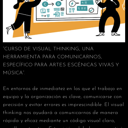
“CURSO DE VISUAL THINKING, UNA
HERRAMIENTA PARA COMUNICARNOS,
ESPECÍFICO PARA ARTES ESCÉNICAS VIVAS Y
MÚSICA”.
En entornos de inmediatez en los que el trabajo en
equipo y la organización es clave, comunicarse con
precisión y evitar errores es imprescindible. El visual
thinking nos ayudará a comunicarnos de manera
rápida y eficaz mediante un código visual claro,