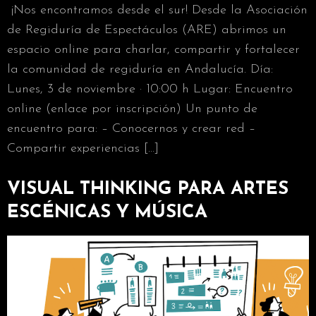
¡Nos encontramos desde el sur! Desde la Asociación
de Regiduría de Espectáculos (ARE) abrimos un
espacio online para charlar, compartir y fortalecer
la comunidad de regiduría en Andalucía. Día:
Lunes, 3 de noviembre · 10:00 h Lugar: Encuentro
online (enlace por inscripción) Un punto de
encuentro para: – Conocernos y crear red –
Compartir experiencias […]
VISUAL THINKING PARA ARTES
ESCÉNICAS Y MÚSICA