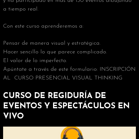
y ha participado en más de 130 eventos dibujando
a tiempo real.
Con este curso aprenderemos a:
Pensar de manera visual y estratégica.
Hacer sencillo lo que parece complicado.
El valor de lo imperfecto.
Apúntate a través de este formulario: INSCRIPCIÓN
AL CURSO PRESENCIAL VISUAL THINKING
CURSO DE REGIDURÍA DE
EVENTOS Y ESPECTÁCULOS EN
VIVO