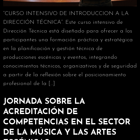
“CURSO INTENSIVO DE INTRODUCCION A LA
DIRECCIÓN TÉCNICA”. Este curso intensivo de
Dirección Técnica está diseñado para ofrecer a los
participantes una formación práctica y estratégica
en la planificación y gestión técnica de
producciones escénicas y eventos, integrando
conocimientos técnicos, organizativos y de seguridad
a partir de la reflexión sobre el posicionamiento
profesional de la […]
JORNADA SOBRE LA
ACREDITACIÓN DE
COMPETENCIAS EN EL SECTOR
DE LA MÚSICA Y LAS ARTES