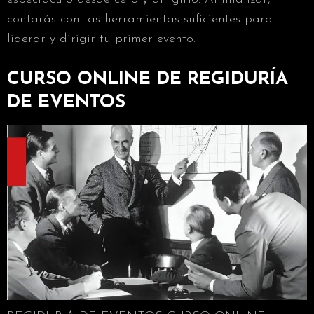
contarás con las herramientas suficientes para
liderar y dirigir tu primer evento.
CURSO ONLINE DE REGIDURÍA
DE EVENTOS