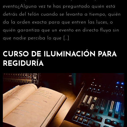
evento¿Alguna vez te has preguntado quién está
detrás del telón cuando se levanta a tiempo, quién
da la orden exacta para que entren las luces, o
quién garantiza que un evento en directo fluya sin
que nadie perciba lo que […]
CURSO DE ILUMINACIÓN PARA
REGIDURÍA