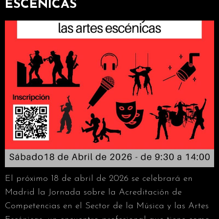
ESCÉNICAS
El próximo 18 de abril de 2026 se celebrará en
Madrid la Jornada sobre la Acreditación de
Competencias en el Sector de la Música y las Artes