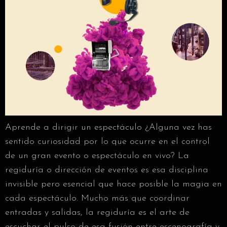
Aprende a dirigir un espectáculo ¿Alguna vez has
sentido curiosidad por lo que ocurre en el control
de un gran evento o espectáculo en vivo? La
regiduría o dirección de eventos es esa disciplina
invisible pero esencial que hace posible la magia en
cada espectáculo. Mucho más que coordinar
entradas y salidas, la regiduría es el arte de
escuchar el pulso de esa fusión entre escenografía y