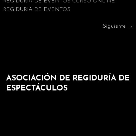
REGIDURIA DE EVENTOS CURSO ONLINE
REGIDURIA DE EVENTOS
Siguiente
→
ASOCIACIÓN DE REGIDURÍA DE
ESPECTÁCULOS