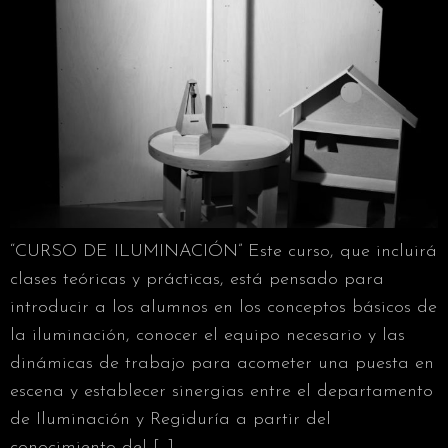
“CURSO DE ILUMINACIÓN” Este curso, que incluirá
clases teóricas y prácticas, está pensado para
introducir a los alumnos en los conceptos básicos de
la iluminación, conocer el equipo necesario y las
dinámicas de trabajo para acometer una puesta en
escena y establecer sinergias entre el departamento
de Iluminación y Regiduría a partir del
conocimiento del […]