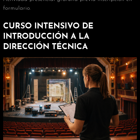
formulario.
CURSO INTENSIVO DE
INTRODUCCIÓN A LA
DIRECCIÓN TÉCNICA