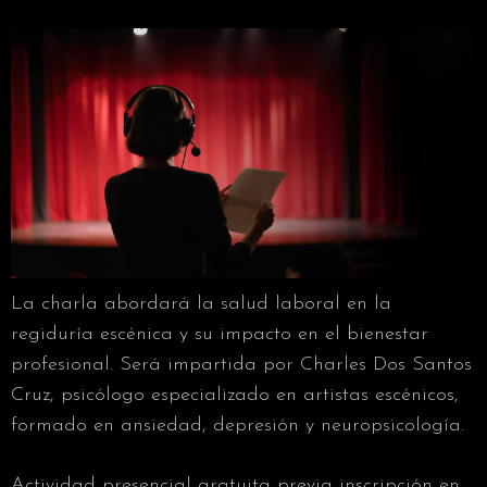
La charla abordará la salud laboral en la
regiduría escénica y su impacto en el bienestar
profesional. Será impartida por Charles Dos Santos
Cruz, psicólogo especializado en artistas escénicos,
formado en ansiedad, depresión y neuropsicología.
Actividad presencial gratuita previa inscripción en