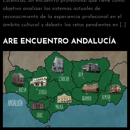
Escénicas, un encuentro profesional que tiene como
objetivo analizar los sistemas actuales de
reconocimiento de la experiencia profesional en el
ámbito cultural y debatir los retos pendientes en […]
ARE ENCUENTRO ANDALUCÍA