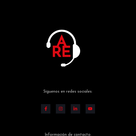
Síguenos en redes sociales:
Información de contacto: