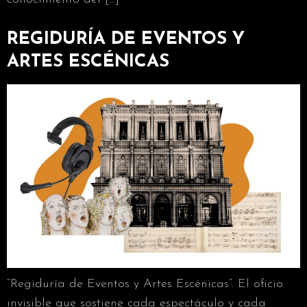
REGIDURÍA DE EVENTOS Y
ARTES ESCÉNICAS
“Regiduría de Eventos y Artes Escénicas”. El oficio
invisible que sostiene cada espectáculo y cada