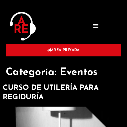
ÁREA PRIVADA
Categoría:
Eventos
CURSO DE UTILERÍA PARA
REGIDURÍA