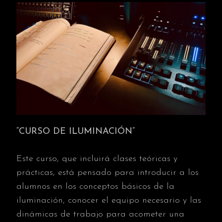
“
CURSO DE ILUMINACIÓN”
Este curso, que incluirá clases teóricas y
prácticas, está pensado para introducir a los
alumnos en los conceptos básicos de la
iluminación, conocer el equipo necesario y las
dinámicas de trabajo para acometer una