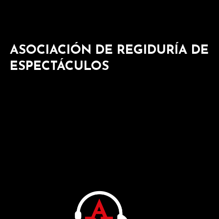
ASOCIACIÓN DE REGIDURÍA DE
ESPECTÁCULOS