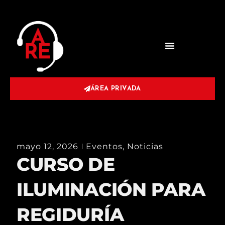
ÁREA PRIVADA
mayo 12, 2026
Eventos
,
Noticias
CURSO DE
ILUMINACIÓN PARA
REGIDURÍA