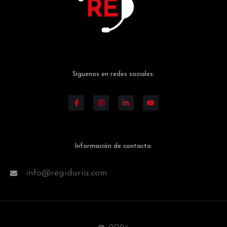
Síguenos en redes sociales:
Información de contacto:
info@regiduria.com