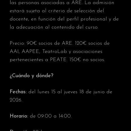
las personas asociadas a ARE. La admisión
estará sujeta al criterio de selección del
docente, en función del perfil profesional y de
la adecuación al contenido del curso.
Precio: 90€ socios de ARE. 120€ socios de
AAI, AAPEE, TeatroLab y asociaciones
pertenecientes a PEATE. 150€ no socios.
¿Cuándo y dónde?
Fechas:
del lunes 15 al jueves 18 de junio de
2026.
Horario:
de 09:00 a 14:00.