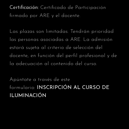
Certificación:
Certificado de Participación
firmado por ARE y el docente.
Las plazas son limitadas. Tendrán prioridad
las personas asociadas a ARE. La admisión
estará sujeta al criterio de selección del
docente, en función del perfil profesional y de
la adecuación al contenido del curso.
Apúntate a través de este
formulario:
INSCRIPCIÓN AL CURSO DE
ILUMINACIÓN