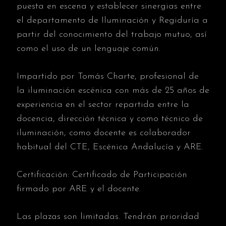
puesta en escena y establecer sinergias entre
el departamento de Iluminación y Regiduría a
partir del conocimiento del trabajo mutuo, así
como el uso de un lenguaje común.
Impartido por Tomás Charte, profesional de
la iluminación escénica con más de 25 años de
experiencia en el sector repartida entre la
docencia, dirección técnica y como técnico de
iluminación, como docente es colaborador
habitual del CTE, Escénica Andalucía y ARE.
Certificación: Certificado de Participación
firmado por ARE y el docente.
Las plazas son limitadas. Tendrán prioridad