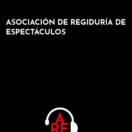
ASOCIACIÓN DE REGIDURÍA DE
ESPECTÁCULOS