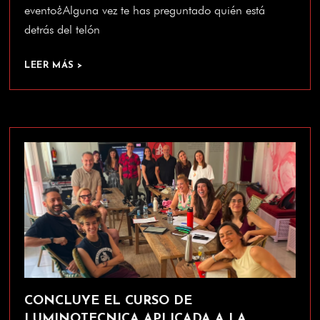
evento¿Alguna vez te has preguntado quién está
detrás del telón
LEER MÁS >
CONCLUYE EL CURSO DE
LUMINOTECNICA APLICADA A LA