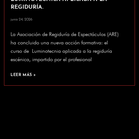
REGIDURÍA.
junio 24, 2026
La Asociación de Regiduría de Espectáculos (ARE)
ha concluido una nueva acción formativa: el
curso de Luminotecnia aplicada a la regiduría
escénica, impartido por el profesional
LEER MÁS >