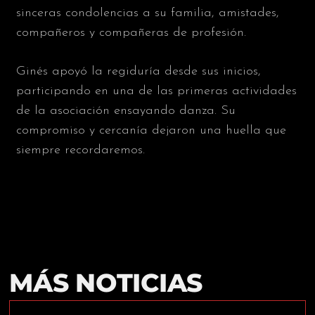
sinceras condolencias a su familia, amistades,
compañeros y compañeras de profesión.
Ginés apoyó la regiduría desde sus inicios,
participando en una de las primeras actividades
de la asociación ensayando danza. Su
compromiso y cercanía dejaron una huella que
siempre recordaremos.
MÁS NOTICIAS