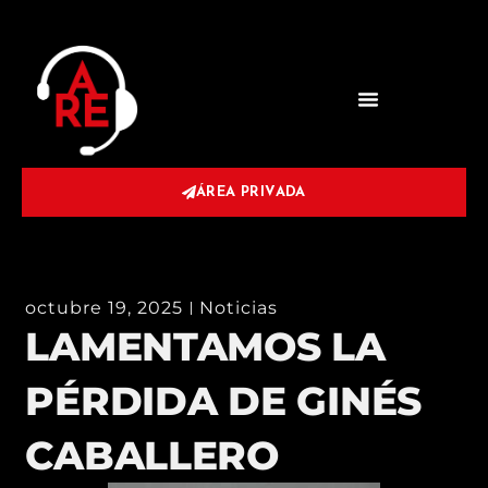
ÁREA PRIVADA
octubre 19, 2025
Noticias
LAMENTAMOS LA
PÉRDIDA DE GINÉS
CABALLERO