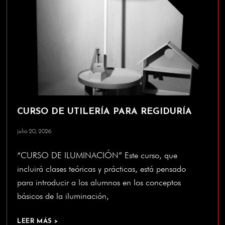
CURSO DE UTILERÍA PARA REGIDURÍA
julio 20, 2026
“CURSO DE ILUMINACIÓN” Este curso, que
incluirá clases teóricas y prácticas, está pensado
para introducir a los alumnos en los conceptos
básicos de la iluminación,
LEER MÁS >