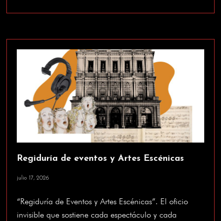
Regiduría de eventos y Artes Escénicas
julio 17, 2026
“Regiduría de Eventos y Artes Escénicas”. El oficio
invisible que sostiene cada espectáculo y cada