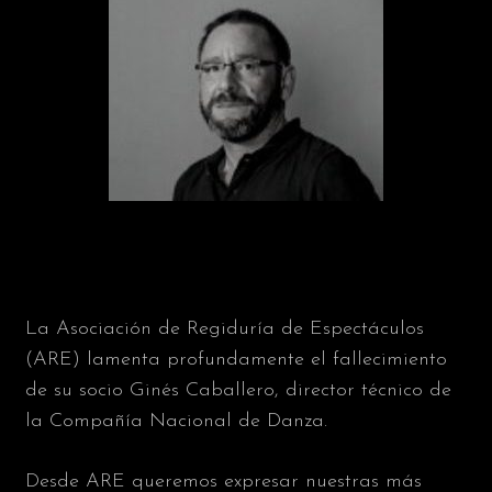
La Asociación de Regiduría de Espectáculos
(ARE) lamenta profundamente el fallecimiento
de su socio Ginés Caballero, director técnico de
la Compañía Nacional de Danza.
Desde ARE queremos expresar nuestras más