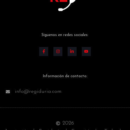
Síguenos en redes sociales:
Información de contacto:
info@regiduria.com
2026