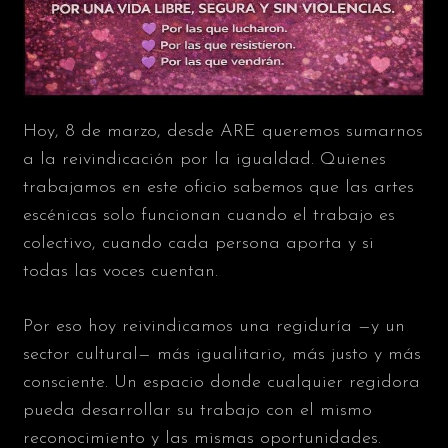
Hoy, 8 de marzo, desde ARE queremos sumarnos
a la reivindicación por la igualdad. Quienes
trabajamos en este oficio sabemos que las artes
escénicas solo funcionan cuando el trabajo es
colectivo, cuando cada persona aporta y si
todas las voces cuentan.
Por eso hoy reivindicamos una regiduría —y un
sector cultural— más igualitario, más justo y más
consciente. Un espacio donde cualquier regidora
pueda desarrollar su trabajo con el mismo
reconocimiento y las mismas oportunidades.