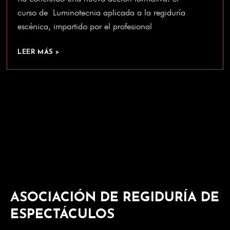
curso de Luminotecnia aplicada a la regiduría
escénica, impartido por el profesional
LEER MÁS >
ASOCIACIÓN DE REGIDURÍA DE
ESPECTÁCULOS