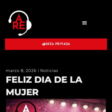
ÁREA PRIVADA
marzo 8, 2026
Noticias
FELIZ DIA DE LA
MUJER