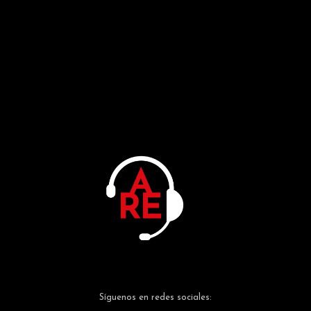
Síguenos en redes sociales: