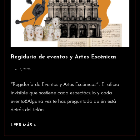
Regiduría de eventos y Artes Escénicas
julio 17, 2026
“Regiduría de Eventos y Artes Escénicas”. El oficio
invisible que sostiene cada espectáculo y cada
evento¿Alguna vez te has preguntado quién está
detrás del telón
LEER MÁS >