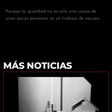
Porque la igualdad no es solo una causa de
unas pocas personas: es un trabajo de equipo.
MÁS NOTICIAS