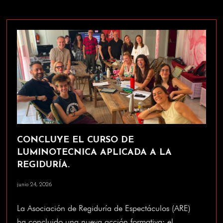
CONCLUYE EL CURSO DE
LUMINOTECNICA APLICADA A LA
REGIDURÍA.
junio 24, 2026
La Asociación de Regiduría de Espectáculos (ARE)
ha concluido una nueva acción formativa: el