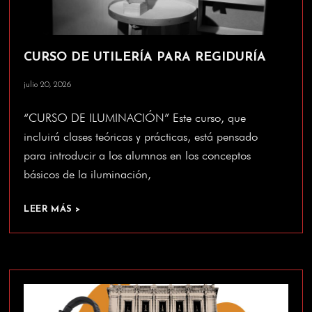
CURSO DE UTILERÍA PARA REGIDURÍA
julio 20, 2026
“CURSO DE ILUMINACIÓN” Este curso, que
incluirá clases teóricas y prácticas, está pensado
para introducir a los alumnos en los conceptos
básicos de la iluminación,
LEER MÁS >